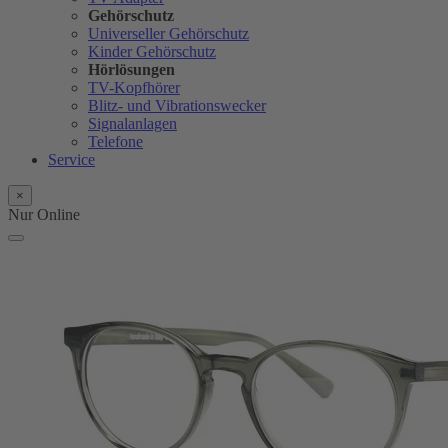
Gehörschutz
Universeller Gehörschutz
Kinder Gehörschutz
Hörlösungen
TV-Kopfhörer
Blitz- und Vibrationswecker
Signalanlagen
Telefone
Service
×
Nur Online