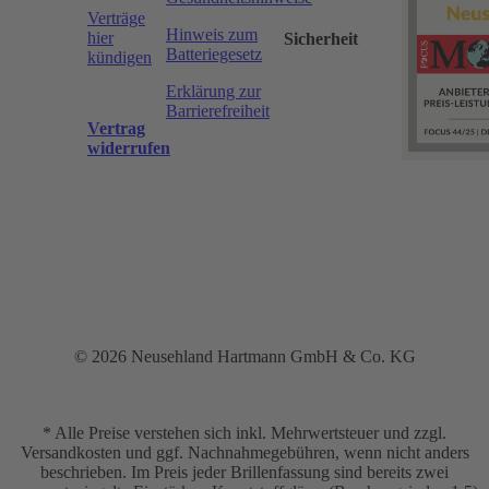
Verträge
Hinweis zum
hier
Sicherheit
Batteriegesetz
kündigen
Erklärung zur
Barrierefreiheit
Vertrag
widerrufen
© 2026 Neusehland Hartmann GmbH & Co. KG
* Alle Preise verstehen sich inkl. Mehrwertsteuer und zzgl.
Versandkosten und ggf. Nachnahmegebühren, wenn nicht anders
beschrieben. Im Preis jeder Brillenfassung sind bereits zwei