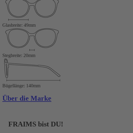
Glasbreite: 49mm
Stegbreite: 20mm
Bügellänge: 140mm
Über die Marke
FRAIMS bist DU!