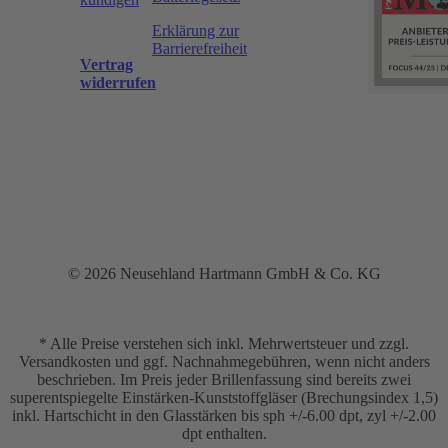
Erklärung zur
Barrierefreiheit
Vertrag
widerrufen
© 2026 Neusehland Hartmann GmbH & Co. KG
* Alle Preise verstehen sich inkl. Mehrwertsteuer und zzgl.
Versandkosten und ggf. Nachnahmegebühren, wenn nicht anders
beschrieben. Im Preis jeder Brillenfassung sind bereits zwei
superentspiegelte Einstärken-Kunststoffgläser (Brechungsindex 1,5)
inkl. Hartschicht in den Glasstärken bis sph +/-6.00 dpt, zyl +/-2.00
dpt enthalten.