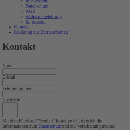
Ihre Vorteile
Datenschutz
AGB
Widerrufsbelehrung
Impressum
Kontakt
Erklärung zur Barrierefreiheit
Kontakt
Name
E-Mail
Telefonnummer
Nachricht
Mit dem Klick auf "Senden" bestätige ich, dass ich die
Informationen zum
Datenschutz
und zur Verarbeitung meiner