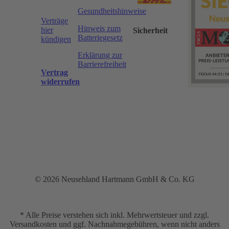
Gesundheitshinweise
Verträge
Hinweis zum
hier
Sicherheit
Batteriegesetz
kündigen
Erklärung zur
Barrierefreiheit
Vertrag
widerrufen
© 2026 Neusehland Hartmann GmbH & Co. KG
* Alle Preise verstehen sich inkl. Mehrwertsteuer und zzgl.
Versandkosten und ggf. Nachnahmegebühren, wenn nicht anders