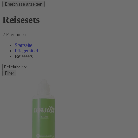
Ergebnisse anzeigen
Reisesets
2 Ergebnisse
Startseite
Pflegemittel
Reisesets
Filter