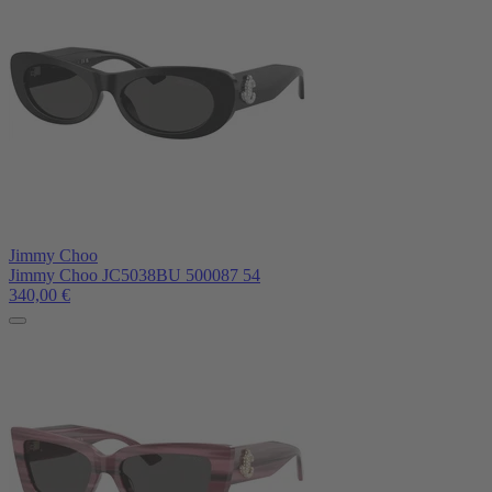
Jimmy Choo
Jimmy Choo JC5038BU 500087 54
340,00
€