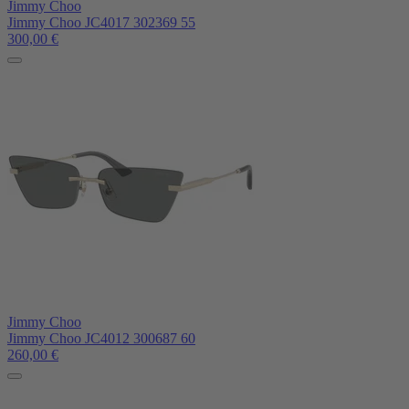
Jimmy Choo
Jimmy Choo JC4017 302369 55
300,00
€
Jimmy Choo
Jimmy Choo JC4012 300687 60
260,00
€