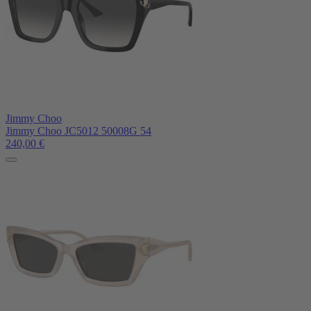
Jimmy Choo
Jimmy Choo JC5012 50008G 54
240,00
€