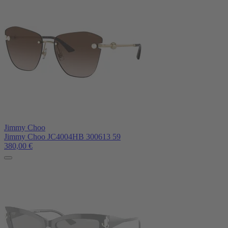
Jimmy Choo
Jimmy Choo JC4004HB 300613 59
380,00
€