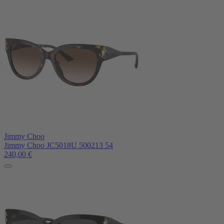
Jimmy Choo
Jimmy Choo JC5018U 500213 54
240,00
€