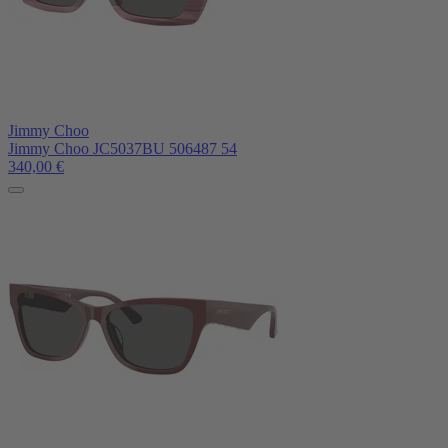
Jimmy Choo
Jimmy Choo JC5037BU 506487 54
340,00
€