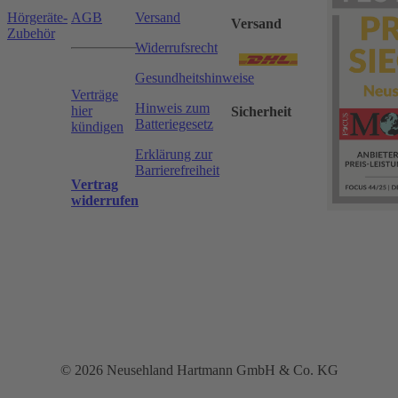
Hörgeräte-
AGB
Versand
Versand
Zubehör
Widerrufsrecht
Gesundheitshinweise
Verträge
Hinweis zum
hier
Sicherheit
Batteriegesetz
kündigen
Erklärung zur
Barrierefreiheit
Vertrag
widerrufen
© 2026 Neusehland Hartmann GmbH & Co. KG