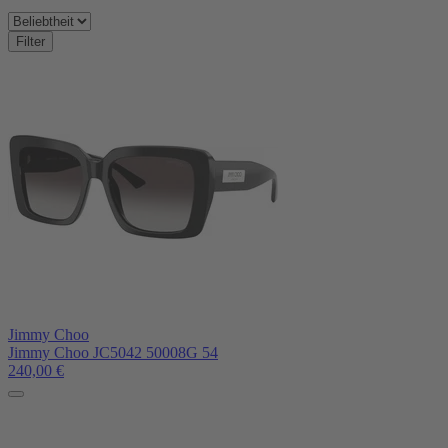
Filter
Jimmy Choo
Jimmy Choo JC5042 50008G 54
240,00
€