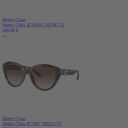
Jimmy Choo
Jimmy Choo JC5011U 502587 55
240,00
€
Jimmy Choo
Jimmy Choo JC5007 500213 55