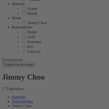
Material
Acetat
Metall
Marke
Jimmy Choo
Rahmenfarbe
Braun
Gold
Havanna
Rot
Schwarz
Zurücksetzen
Ergebnisse anzeigen
Jimmy Choo
17 Ergebnisse
Startseite
Sonnenbrillen
Jimmy Choo