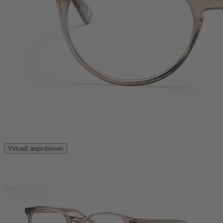
Virtuell anprobieren