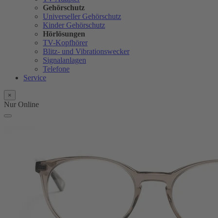
Gehörschutz
Universeller Gehörschutz
Kinder Gehörschutz
Hörlösungen
TV-Kopfhörer
Blitz- und Vibrationswecker
Signalanlagen
Telefone
Service
×
Nur Online