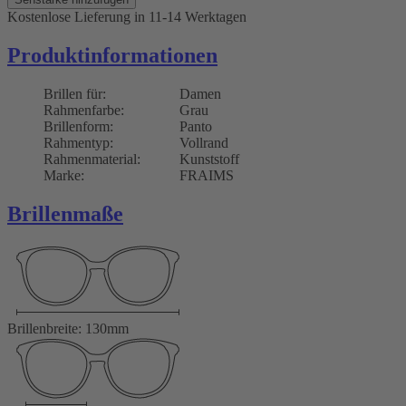
Kostenlose Lieferung
in 11-14 Werktagen
Produktinformationen
Brillen für:
Damen
Rahmenfarbe:
Grau
Brillenform:
Panto
Rahmentyp:
Vollrand
Rahmenmaterial:
Kunststoff
Marke:
FRAIMS
Brillenmaße
Brillenbreite: 130mm