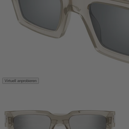
Virtuell anprobieren