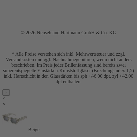
© 2026 Neusehland Hartmann GmbH & Co. KG
* Alle Preise verstehen sich inkl. Mehrwertsteuer und zzgl.
Versandkosten und ggf. Nachnahmegebühren, wenn nicht anders
beschrieben. Im Preis jeder Brillenfassung sind bereits zwei
superentspiegelte Einstärken-Kunststoffgläser (Brechungsindex 1,5)
inkl. Hartschicht in den Glasstärken bis sph +/-6.00 dpt, zyl +/-2.00
dpt enthalten.
×
×
×
Beige