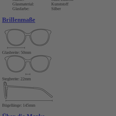
Glasmaterial:
Kunststoff
Glasfarbe:
Silber
Brillenmaße
Glasbreite: 50mm
Stegbreite: 22mm
Bügellänge: 145mm