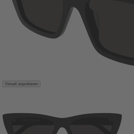
Virtuell anprobieren