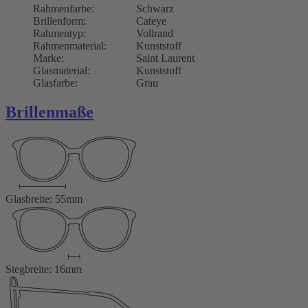
Rahmenfarbe:
Schwarz
Brillenform:
Cateye
Rahmentyp:
Vollrand
Rahmenmaterial:
Kunststoff
Marke:
Saint Laurent
Glasmaterial:
Kunststoff
Glasfarbe:
Grau
Brillenmaße
Glasbreite: 55mm
Stegbreite: 16mm