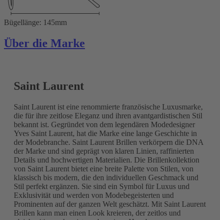
Bügellänge: 145mm
Über die Marke
Saint Laurent
Saint Laurent ist eine renommierte französische Luxusmarke,
die für ihre zeitlose Eleganz und ihren avantgardistischen Stil
bekannt ist. Gegründet von dem legendären Modedesigner
Yves Saint Laurent, hat die Marke eine lange Geschichte in
der Modebranche. Saint Laurent Brillen verkörpern die DNA
der Marke und sind geprägt von klaren Linien, raffinierten
Details und hochwertigen Materialien. Die Brillenkollektion
von Saint Laurent bietet eine breite Palette von Stilen, von
klassisch bis modern, die den individuellen Geschmack und
Stil perfekt ergänzen. Sie sind ein Symbol für Luxus und
Exklusivität und werden von Modebegeisterten und
Prominenten auf der ganzen Welt geschätzt. Mit Saint Laurent
Brillen kann man einen Look kreieren, der zeitlos und