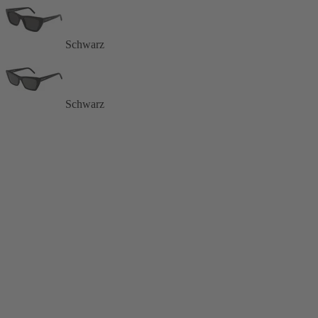
Schwarz
Schwarz