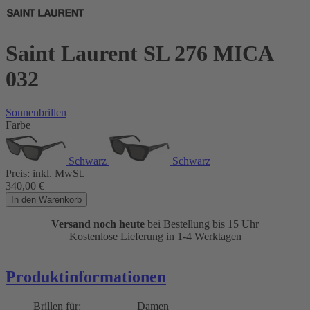
Saint Laurent SL 276 MICA
032
Sonnenbrillen
Farbe
Schwarz
Schwarz
Preis:
inkl. MwSt.
340,00
€
In den Warenkorb
Versand noch heute
bei Bestellung bis 15 Uhr
Kostenlose Lieferung in 1-4 Werktagen
Produktinformationen
Brillen für:
Damen