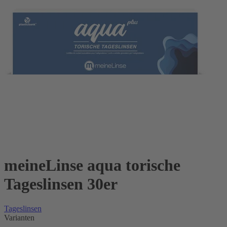
meineLinse aqua torische
Tageslinsen 30er
Tageslinsen
Varianten