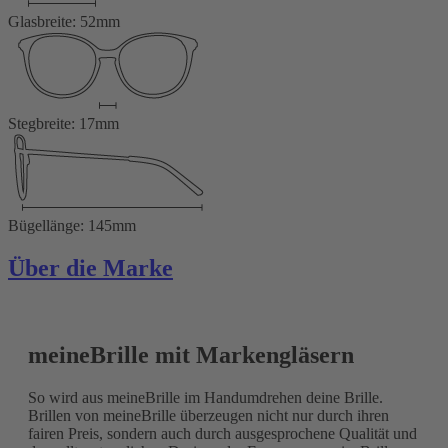
Glasbreite: 52mm
Stegbreite: 17mm
Bügellänge: 145mm
Über die Marke
meineBrille mit Markengläsern
So wird aus meineBrille im Handumdrehen deine Brille.
Brillen von meineBrille überzeugen nicht nur durch ihren
fairen Preis, sondern auch durch ausgesprochene Qualität und