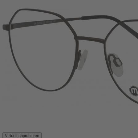
Virtuell anprobieren