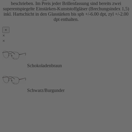
beschrieben. Im Preis jeder Brillenfassung sind bereits zwei
superentspiegelte Einstärken-Kunststoffgläser (Brechungsindex 1,5)
inkl. Hartschicht in den Glasstärken bis sph +/-6.00 dpt, zyl +/-2.00
dpt enthalten.
×
×
×
Schokoladenbraun
Schwarz/Burgunder