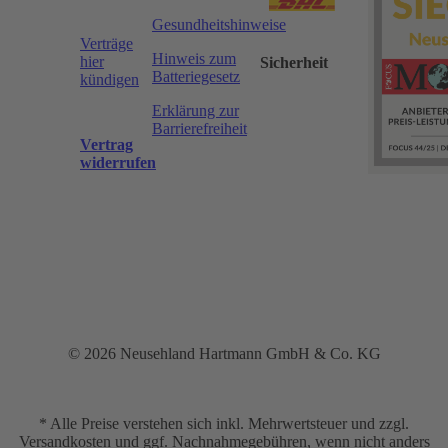
Gesundheitshinweise
Verträge
Hinweis zum
hier
Sicherheit
Batteriegesetz
kündigen
Erklärung zur
Barrierefreiheit
Vertrag
widerrufen
© 2026 Neusehland Hartmann GmbH & Co. KG
* Alle Preise verstehen sich inkl. Mehrwertsteuer und zzgl.
Versandkosten und ggf. Nachnahmegebühren, wenn nicht anders