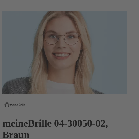
meineBrille 04-30050-02,
Braun