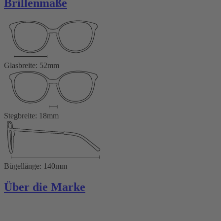
Brillenmaße
Glasbreite: 52mm
Stegbreite: 18mm
Bügellänge: 140mm
Über die Marke