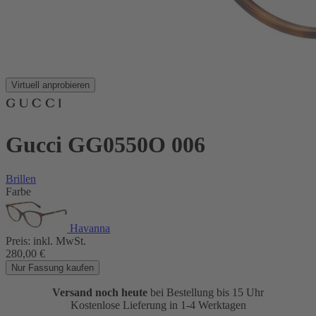
Virtuell anprobieren
Gucci GG0550O 006
Brillen
Farbe
Havanna
Preis:
inkl. MwSt.
280,00
€
Nur Fassung kaufen
Versand noch heute
bei Bestellung bis 15 Uhr
Kostenlose Lieferung in 1-4 Werktagen