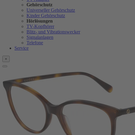
Gehörschutz
Universeller Gehörschutz
Kinder Gehörschutz
Hörlösungen
TV-Kopfhörer
Blitz- und Vibrationswecker
Signalanlagen
Telefone
Service
×