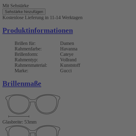
Mit Sehstärke
Sehstärke hinzufügen
Kostenlose Lieferung
in 11-14 Werktagen
Produktinformationen
Brillen für:
Damen
Rahmenfarbe:
Havanna
Brillenform:
Cateye
Rahmentyp:
Vollrand
Rahmenmaterial:
Kunststoff
Marke:
Gucci
Brillenmaße
Glasbreite: 53mm