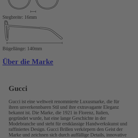
Stegbreite: 16mm
Bügellänge: 140mm
Über die Marke
Gucci
Gucci ist eine weltweit renommierte Luxusmarke, die für
ihren unverkennbaren Stil und ihre extravagante Eleganz
bekannt ist. Die Marke, die 1921 in Florenz, Italien,
gegründet wurde, hat eine lange Geschichte in der
Modebranche und steht für erstklassige Handwerkskunst und
raffiniertes Design. Gucci Brillen verkörpern den Geist der
Marke und zeichnen sich durch auffällige Details, innovative