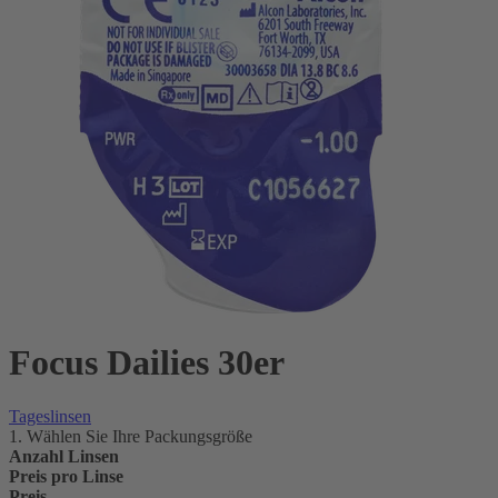
Focus Dailies 30er
Tageslinsen
1. Wählen Sie Ihre Packungsgröße
Anzahl Linsen
Preis pro Linse
Preis