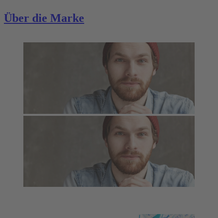
Über die Marke