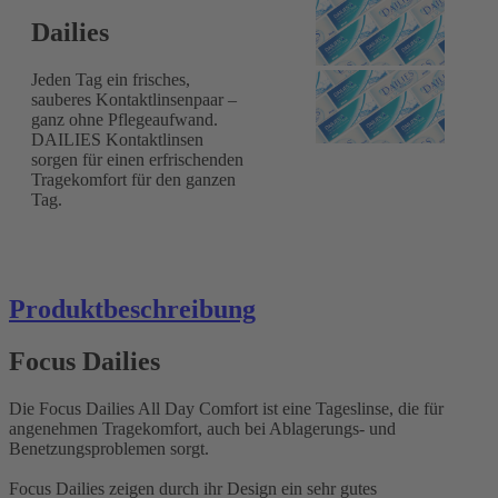
Dailies
Jeden Tag ein frisches,
sauberes Kontaktlinsenpaar –
ganz ohne Pflegeaufwand.
DAILIES Kontaktlinsen
sorgen für einen erfrischenden
Tragekomfort für den ganzen
Tag.
Produktbeschreibung
Focus Dailies
Die Focus Dailies All Day Comfort ist eine Tageslinse, die für
angenehmen Tragekomfort, auch bei Ablagerungs- und
Benetzungsproblemen sorgt.
Focus Dailies zeigen durch ihr Design ein sehr gutes