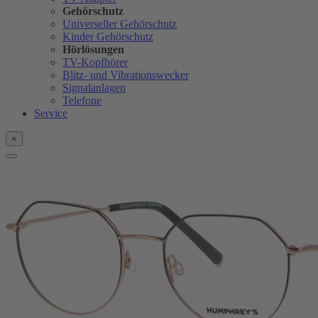
Gehörschutz
Universeller Gehörschutz
Kinder Gehörschutz
Hörlösungen
TV-Kopfhörer
Blitz- und Vibrationswecker
Signalanlagen
Telefone
Service
×