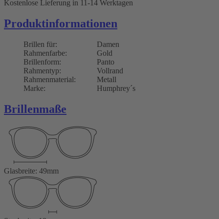
Kostenlose Lieferung
in 11-14 Werktagen
Produktinformationen
Brillen für:
Damen
Rahmenfarbe:
Gold
Brillenform:
Panto
Rahmentyp:
Vollrand
Rahmenmaterial:
Metall
Marke:
Humphrey´s
Brillenmaße
Glasbreite: 49mm