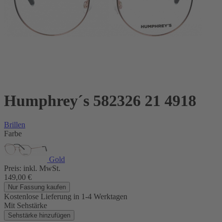
Humphrey´s 582326 21 4918
Brillen
Farbe
Gold
Preis:
inkl. MwSt.
149,00
€
Nur Fassung kaufen
Kostenlose Lieferung
in 1-4 Werktagen
Mit Sehstärke
Sehstärke hinzufügen