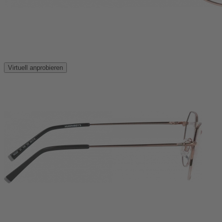
Virtuell anprobieren