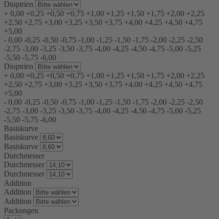
Dioptrien
+
0,00
+0,25
+0,50
+0,75
+1,00
+1,25
+1,50
+1,75
+2,00
+2,25
+2,50
+2,75
+3,00
+3,25
+3,50
+3,75
+4,00
+4,25
+4,50
+4,75
+5,00
-
0,00
-0,25
-0,50
-0,75
-1,00
-1,25
-1,50
-1,75
-2,00
-2,25
-2,50
-2,75
-3,00
-3,25
-3,50
-3,75
-4,00
-4,25
-4,50
-4,75
-5,00
-5,25
-5,50
-5,75
-6,00
Dioptrien
+
0,00
+0,25
+0,50
+0,75
+1,00
+1,25
+1,50
+1,75
+2,00
+2,25
+2,50
+2,75
+3,00
+3,25
+3,50
+3,75
+4,00
+4,25
+4,50
+4,75
+5,00
-
0,00
-0,25
-0,50
-0,75
-1,00
-1,25
-1,50
-1,75
-2,00
-2,25
-2,50
-2,75
-3,00
-3,25
-3,50
-3,75
-4,00
-4,25
-4,50
-4,75
-5,00
-5,25
-5,50
-5,75
-6,00
Basiskurve
Basiskurve
Basiskurve
Durchmesser
Durchmesser
Durchmesser
Addition
Addition
Addition
Packungen