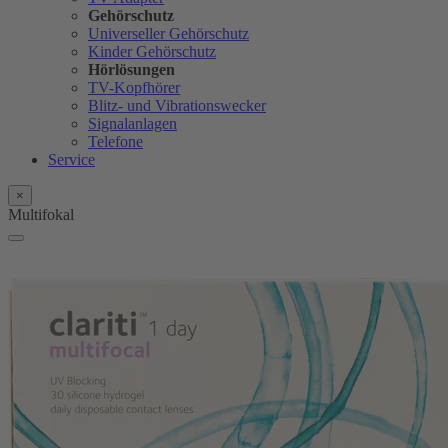
Gehörschutz
Universeller Gehörschutz
Kinder Gehörschutz
Hörlösungen
TV-Kopfhörer
Blitz- und Vibrationswecker
Signalanlagen
Telefone
Service
×
Multifokal