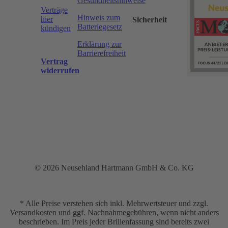
Gesundheitshinweise
Verträge
Hinweis zum
hier
Sicherheit
Batteriegesetz
kündigen
Erklärung zur
Barrierefreiheit
Vertrag
widerrufen
© 2026 Neusehland Hartmann GmbH & Co. KG
* Alle Preise verstehen sich inkl. Mehrwertsteuer und zzgl.
Versandkosten und ggf. Nachnahmegebühren, wenn nicht anders
beschrieben. Im Preis jeder Brillenfassung sind bereits zwei