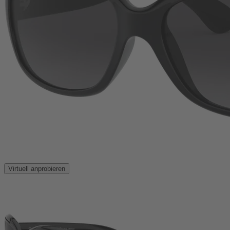
Virtuell anprobieren