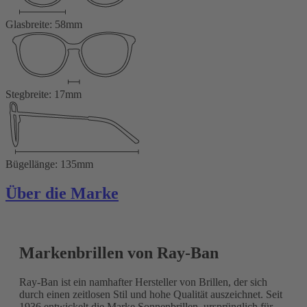
Glasbreite: 58mm
Stegbreite: 17mm
Bügellänge: 135mm
Über die Marke
Markenbrillen von Ray-Ban
Ray-Ban ist ein namhafter Hersteller von Brillen, der sich
durch einen zeitlosen Stil und hohe Qualität auszeichnet. Seit
1936 entwickelt die Marke Sonnenbrillen, ursprünglich für