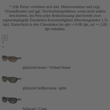
* Alle Preise verstehen sich inkl. Mehrwertsteuer und zzgl.
Versandkosten und ggf. Nachnahmegebühren, wenn nicht anders
beschrieben. Im Preis jeder Brillenfassung sind bereits zwei
superentspiegelte Einstärken-Kunststoffgläser (Brechungsindex 1,5)
inkl. Hartschicht in den Glasstärken bis sph +/-6.00 dpt, zyl +/-2.00
dpt enthalten.
×
×
×
glänzend braun / Verlauf braun
glänzend hellhavanna / grün
Schwarz / Grau