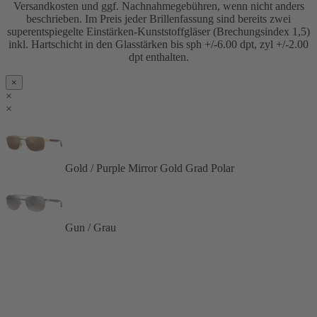
Versandkosten und ggf. Nachnahmegebühren, wenn nicht anders
beschrieben. Im Preis jeder Brillenfassung sind bereits zwei
superentspiegelte Einstärken-Kunststoffgläser (Brechungsindex 1,5)
inkl. Hartschicht in den Glasstärken bis sph +/-6.00 dpt, zyl +/-2.00
dpt enthalten.
×
×
×
Gold / Purple Mirror Gold Grad Polar
Gun / Grau