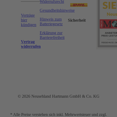
Widerrufsrecht
Gesundheitshinweise
Verträge
Hinweis zum
hier
Sicherheit
Batteriegesetz
kündigen
Erklärung zur
Barrierefreiheit
Vertrag
widerrufen
© 2026 Neusehland Hartmann GmbH & Co. KG
* Alle Preise verstehen sich inkl. Mehrwertsteuer und zzgl.