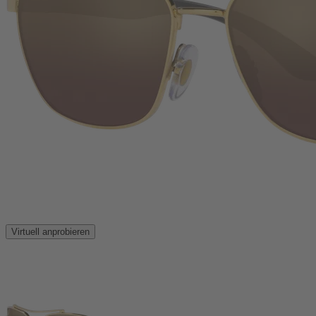
Virtuell anprobieren