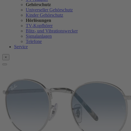
Gehörschutz
Universeller Gehörschutz
Kinder Gehörschutz
Hörlösungen
TV-Kopfhörer
Blitz- und Vibrationswecker
Signalanlagen
Telefone
Service
×