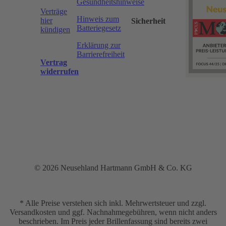
Gesundheitshinweise
Verträge
Hinweis zum
hier
Sicherheit
Batteriegesetz
kündigen
Erklärung zur
Barrierefreiheit
Vertrag
widerrufen
© 2026 Neusehland Hartmann GmbH & Co. KG
* Alle Preise verstehen sich inkl. Mehrwertsteuer und zzgl.
Versandkosten und ggf. Nachnahmegebühren, wenn nicht anders
beschrieben. Im Preis jeder Brillenfassung sind bereits zwei