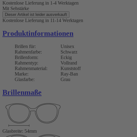
Kostenlose Lieferung
in 1-4 Werktagen
Mit Sehstärke
Dieser Artikel ist leider ausverkauft
Kostenlose Lieferung
in 11-14 Werktagen
Produktinformationen
Brillen für:
Unisex
Rahmenfarbe:
Schwarz
Brillenform:
Eckig
Rahmentyp:
Vollrand
Rahmenmaterial:
Kunststoff
Marke:
Ray-Ban
Glasfarbe:
Grau
Brillenmaße
Glasbreite: 54mm