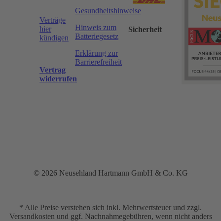
Gesundheitshinweise
Verträge
Hinweis zum
hier
Sicherheit
Batteriegesetz
kündigen
Erklärung zur
Barrierefreiheit
Vertrag
widerrufen
© 2026 Neusehland Hartmann GmbH & Co. KG
* Alle Preise verstehen sich inkl. Mehrwertsteuer und zzgl.
Versandkosten und ggf. Nachnahmegebühren, wenn nicht anders