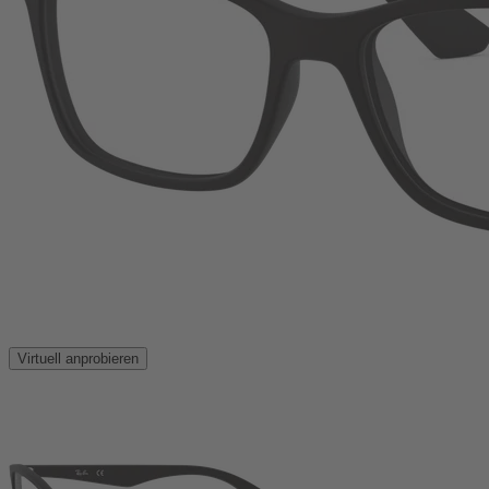
Virtuell anprobieren