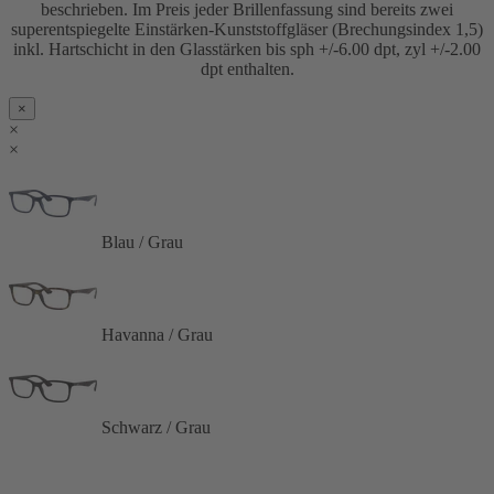
beschrieben. Im Preis jeder Brillenfassung sind bereits zwei
superentspiegelte Einstärken-Kunststoffgläser (Brechungsindex 1,5)
inkl. Hartschicht in den Glasstärken bis sph +/-6.00 dpt, zyl +/-2.00
dpt enthalten.
×
×
×
Blau / Grau
Havanna / Grau
Schwarz / Grau