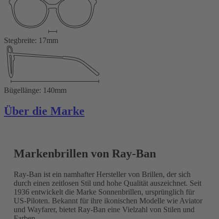
Stegbreite: 17mm
Bügellänge: 140mm
Über die Marke
Markenbrillen von Ray-Ban
Ray-Ban ist ein namhafter Hersteller von Brillen, der sich
durch einen zeitlosen Stil und hohe Qualität auszeichnet. Seit
1936 entwickelt die Marke Sonnenbrillen, ursprünglich für
US-Piloten. Bekannt für ihre ikonischen Modelle wie Aviator
und Wayfarer, bietet Ray-Ban eine Vielzahl von Stilen und
Farben.