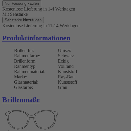
Nur Fassung kaufen
Kostenlose Lieferung
in 1-4 Werktagen
Mit Sehstärke
Sehstärke hinzufügen
Kostenlose Lieferung
in 11-14 Werktagen
Produktinformationen
Brillen für:
Unisex
Rahmenfarbe:
Schwarz
Brillenform:
Eckig
Rahmentyp:
Vollrand
Rahmenmaterial:
Kunststoff
Marke:
Ray-Ban
Glasmaterial:
Kunststoff
Glasfarbe:
Grau
Brillenmaße