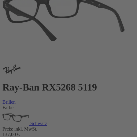
Ray-Ban RX5268 5119
Brillen
Farbe
Schwarz
Preis:
inkl. MwSt.
137,00
€