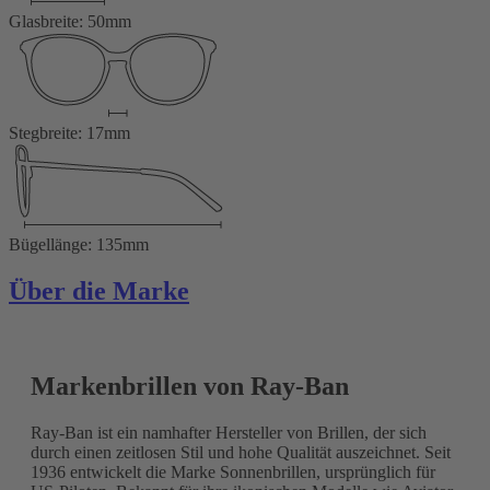
Glasbreite: 50mm
Stegbreite: 17mm
Bügellänge: 135mm
Über die Marke
Markenbrillen von Ray-Ban
Ray-Ban ist ein namhafter Hersteller von Brillen, der sich
durch einen zeitlosen Stil und hohe Qualität auszeichnet. Seit
1936 entwickelt die Marke Sonnenbrillen, ursprünglich für