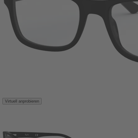
Virtuell anprobieren