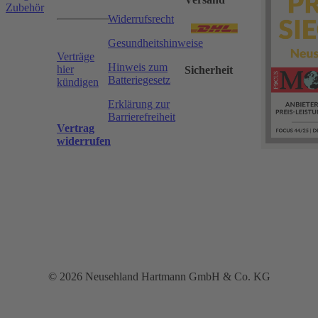
Zubehör
Widerrufsrecht
Gesundheitshinweise
Verträge
Hinweis zum
hier
Sicherheit
Batteriegesetz
kündigen
Erklärung zur
Barrierefreiheit
Vertrag
widerrufen
© 2026 Neusehland Hartmann GmbH & Co. KG