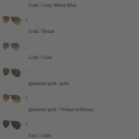
Gold / Grey Mirror Blue
Gold / Braun
Gold / Grau
glänzend gold / grün
glänzend gold / Verlauf hellbraun
Gun / Grün