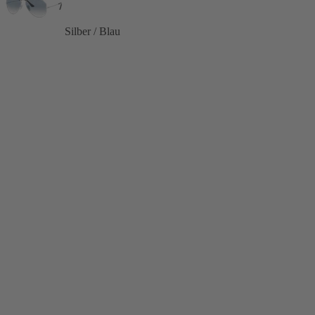
Silber / Blau