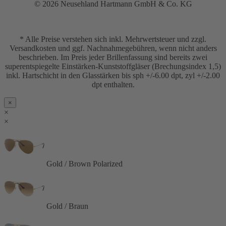
© 2026 Neusehland Hartmann GmbH & Co. KG
* Alle Preise verstehen sich inkl. Mehrwertsteuer und zzgl.
Versandkosten und ggf. Nachnahmegebühren, wenn nicht anders
beschrieben. Im Preis jeder Brillenfassung sind bereits zwei
superentspiegelte Einstärken-Kunststoffgläser (Brechungsindex 1,5)
inkl. Hartschicht in den Glasstärken bis sph +/-6.00 dpt, zyl +/-2.00
dpt enthalten.
×
×
×
Gold / Brown Polarized
Gold / Braun