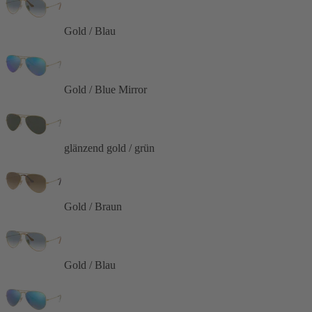
Gold / Blau
Gold / Blue Mirror
glänzend gold / grün
Gold / Braun
Gold / Blau