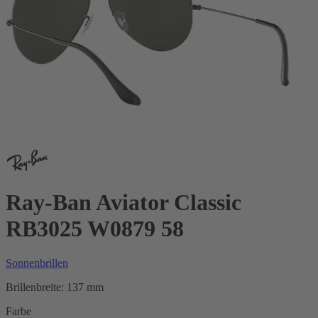
Ray-Ban Aviator Classic
RB3025 W0879 58
Sonnenbrillen
Brillenbreite:
137 mm
Farbe