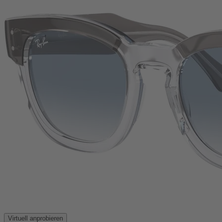
Virtuell anprobieren