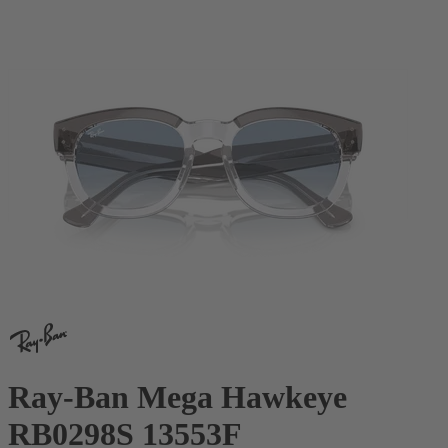
Ray-Ban Mega Hawkeye
RB0298S 13553F