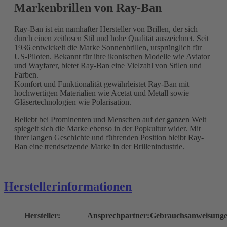
Markenbrillen von Ray-Ban
Ray-Ban ist ein namhafter Hersteller von Brillen, der sich
durch einen zeitlosen Stil und hohe Qualität auszeichnet. Seit
1936 entwickelt die Marke Sonnenbrillen, ursprünglich für
US-Piloten. Bekannt für ihre ikonischen Modelle wie Aviator
und Wayfarer, bietet Ray-Ban eine Vielzahl von Stilen und
Farben.
Komfort und Funktionalität gewährleistet Ray-Ban mit
hochwertigen Materialien wie Acetat und Metall sowie
Gläsertechnologien wie Polarisation.
Beliebt bei Prominenten und Menschen auf der ganzen Welt
spiegelt sich die Marke ebenso in der Popkultur wider. Mit
ihrer langen Geschichte und führenden Position bleibt Ray-
Ban eine trendsetzende Marke in der Brillenindustrie.
Herstellerinformationen
Hersteller:
Ansprechpartner:
Gebrauchsanweisunge