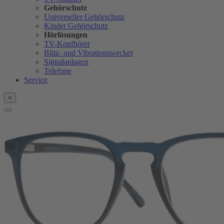
Gehörschutz
Universeller Gehörschutz
Kinder Gehörschutz
Hörlösungen
TV-Kopfhörer
Blitz- und Vibrationswecker
Signalanlagen
Telefone
Service
×