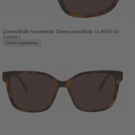
Virtuell anprobieren