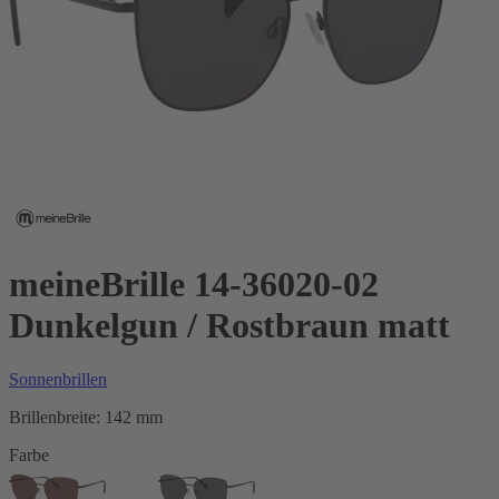
meineBrille 14-36020-02
Dunkelgun / Rostbraun matt
Sonnenbrillen
Brillenbreite:
142 mm
Farbe