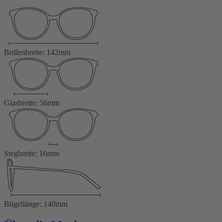
Brillenbreite: 142mm
Glasbreite: 56mm
Stegbreite: 16mm
Bügellänge: 140mm