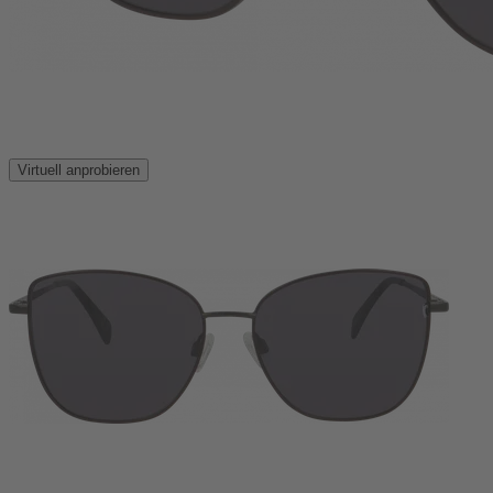
Virtuell anprobieren