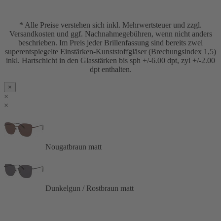
* Alle Preise verstehen sich inkl. Mehrwertsteuer und zzgl.
Versandkosten und ggf. Nachnahmegebühren, wenn nicht anders
beschrieben. Im Preis jeder Brillenfassung sind bereits zwei
superentspiegelte Einstärken-Kunststoffgläser (Brechungsindex 1,5)
inkl. Hartschicht in den Glasstärken bis sph +/-6.00 dpt, zyl +/-2.00
dpt enthalten.
×
×
×
Nougatbraun matt
Dunkelgun / Rostbraun matt