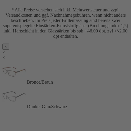
* Alle Preise verstehen sich inkl. Mehrwertsteuer und zzgl.
Versandkosten und ggf. Nachnahmegebühren, wenn nicht anders
beschrieben. Im Preis jeder Brillenfassung sind bereits zwei
superentspiegelte Einstärken-Kunststoffgläser (Brechungsindex 1,5)
inkl. Hartschicht in den Glasstärken bis sph +/-6.00 dpt, zyl +/-2.00
dpt enthalten.
×
×
×
Bronce/Braun
Dunkel Gun/Schwarz