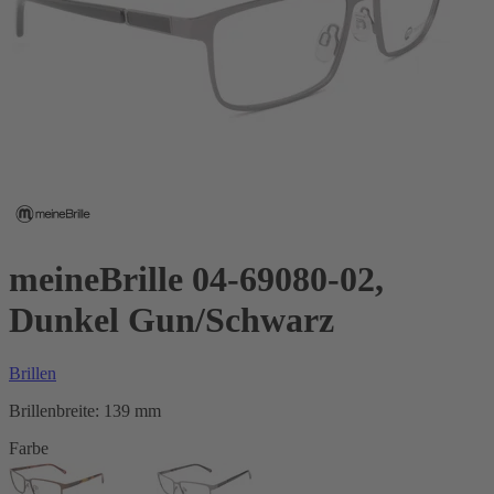
meineBrille 04-69080-02,
Dunkel Gun/Schwarz
Brillen
Brillenbreite:
139 mm
Farbe