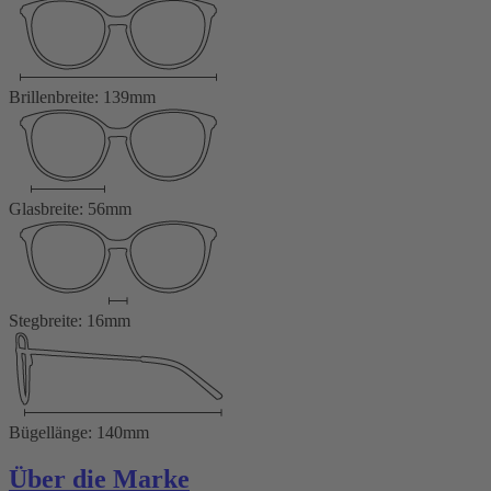
Brillenbreite: 139mm
Glasbreite: 56mm
Stegbreite: 16mm
Bügellänge: 140mm
Über die Marke