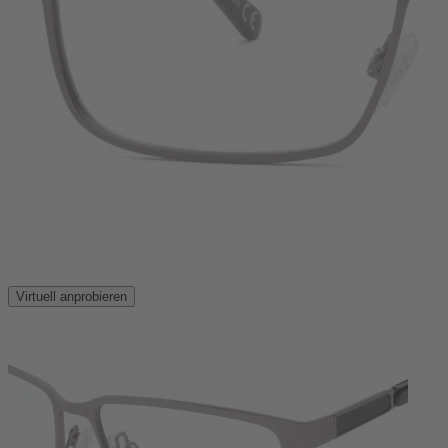
Virtuell anprobieren