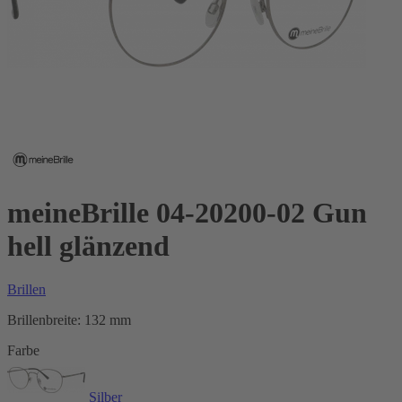
meineBrille 04-20200-02 Gun
hell glänzend
Brillen
Brillenbreite:
132 mm
Farbe
Silber