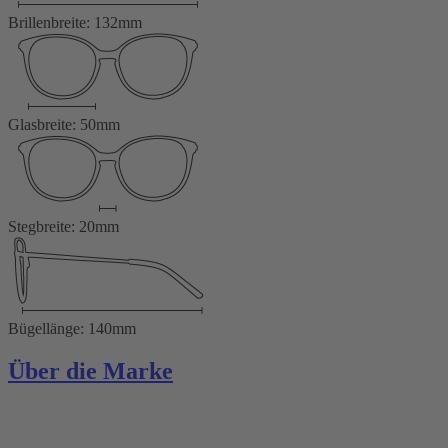
Brillenbreite: 132mm
Glasbreite: 50mm
Stegbreite: 20mm
Bügellänge: 140mm
Über die Marke