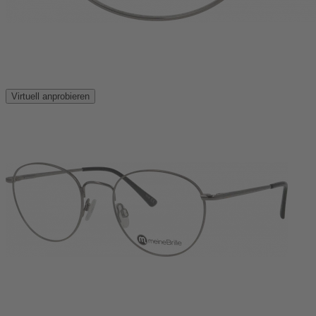
Virtuell anprobieren