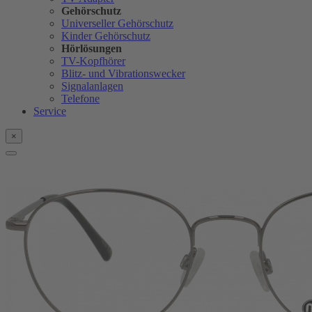
Gehörschutz
Universeller Gehörschutz
Kinder Gehörschutz
Hörlösungen
TV-Kopfhörer
Blitz- und Vibrationswecker
Signalanlagen
Telefone
Service
×