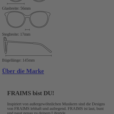
Glasbreite: 56mm
Stegbreite: 17mm
Bügellänge: 145mm
Über die Marke
FRAIMS bist DU!
Inspiriert von außergewöhnlichen Musikern sind die Designs
von FRAIMS lebhaft und aufregend. FRAIMS ist laut, bunt
und passt genau zu deinem Lifestyle.