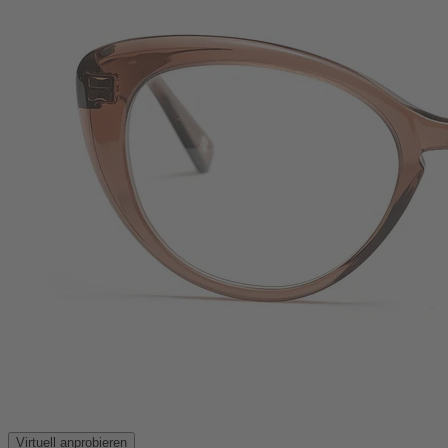
Virtuell anprobieren