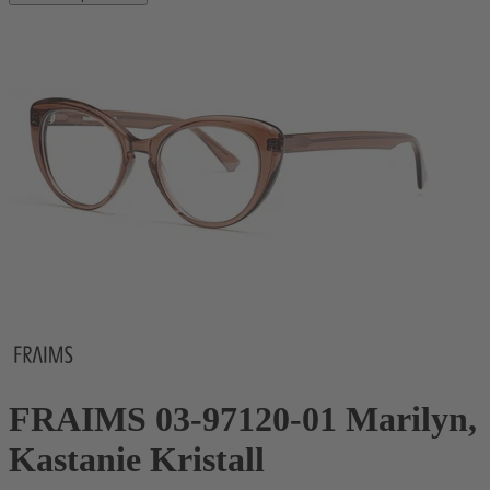
FRAIMS 03-97120-01 Marilyn,
Kastanie Kristall