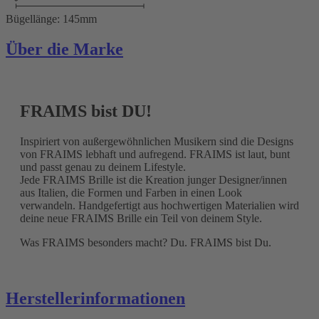
Bügellänge: 145mm
Über die Marke
FRAIMS bist DU!
Inspiriert von außergewöhnlichen Musikern sind die Designs
von FRAIMS lebhaft und aufregend. FRAIMS ist laut, bunt
und passt genau zu deinem Lifestyle.
Jede FRAIMS Brille ist die Kreation junger Designer/innen
aus Italien, die Formen und Farben in einen Look
verwandeln. Handgefertigt aus hochwertigen Materialien wird
deine neue FRAIMS Brille ein Teil von deinem Style.
Was FRAIMS besonders macht? Du. FRAIMS bist Du.
Herstellerinformationen