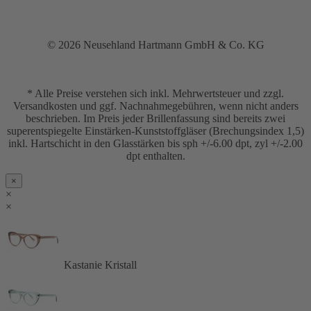
© 2026 Neusehland Hartmann GmbH & Co. KG
* Alle Preise verstehen sich inkl. Mehrwertsteuer und zzgl.
Versandkosten und ggf. Nachnahmegebühren, wenn nicht anders
beschrieben. Im Preis jeder Brillenfassung sind bereits zwei
superentspiegelte Einstärken-Kunststoffgläser (Brechungsindex 1,5)
inkl. Hartschicht in den Glasstärken bis sph +/-6.00 dpt, zyl +/-2.00
dpt enthalten.
×
×
×
Kastanie Kristall