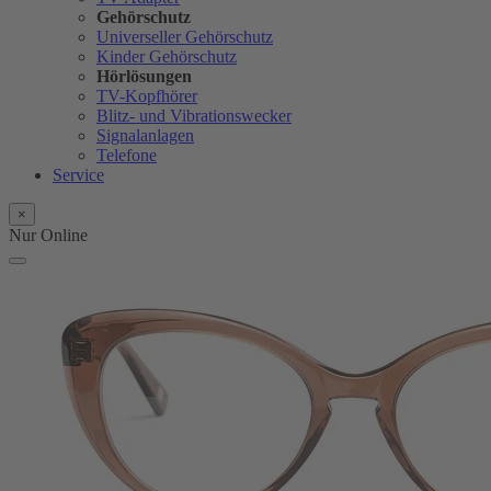
Gehörschutz
Universeller Gehörschutz
Kinder Gehörschutz
Hörlösungen
TV-Kopfhörer
Blitz- und Vibrationswecker
Signalanlagen
Telefone
Service
×
Nur Online