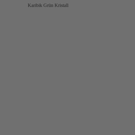
Karibik Grün Kristall