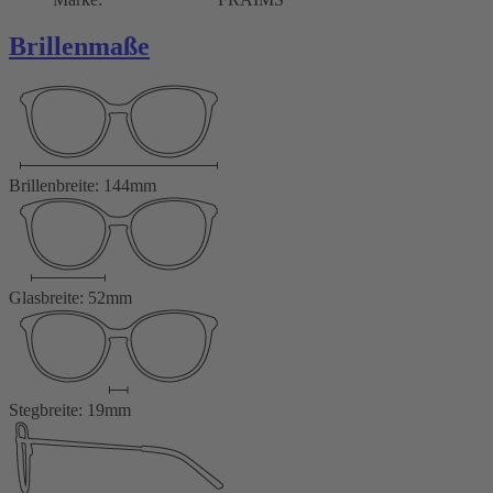
Brillenmaße
Brillenbreite: 144mm
Glasbreite: 52mm
Stegbreite: 19mm