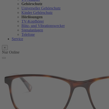
Gehörschutz
Universeller Gehörschutz
Kinder Gehörschutz
Hörlösungen
TV-Kopfhörer
Blitz- und Vibrationswecker
Signalanlagen
Telefone
Service
×
Nur Online