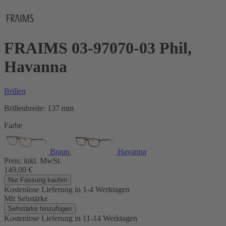
FRAIMS 03-97070-03 Phil,
Havanna
Brillen
Brillenbreite:
137 mm
Farbe
Braun
Havanna
Preis:
inkl. MwSt.
149,00
€
Nur Fassung kaufen
Kostenlose Lieferung
in 1-4 Werktagen
Mit Sehstärke
Sehstärke hinzufügen
Kostenlose Lieferung
in 11-14 Werktagen