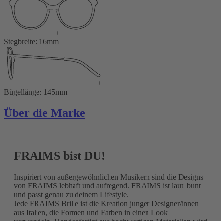
Stegbreite: 16mm
Bügellänge: 145mm
Über die Marke
FRAIMS bist DU!
Inspiriert von außergewöhnlichen Musikern sind die Designs
von FRAIMS lebhaft und aufregend. FRAIMS ist laut, bunt
und passt genau zu deinem Lifestyle.
Jede FRAIMS Brille ist die Kreation junger Designer/innen
aus Italien, die Formen und Farben in einen Look