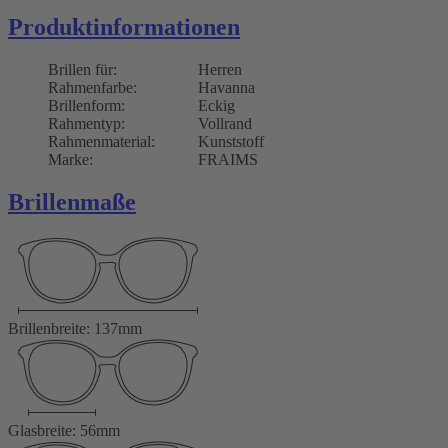
Produktinformationen
Brillen für:
Herren
Rahmenfarbe:
Havanna
Brillenform:
Eckig
Rahmentyp:
Vollrand
Rahmenmaterial:
Kunststoff
Marke:
FRAIMS
Brillenmaße
Brillenbreite: 137mm
Glasbreite: 56mm