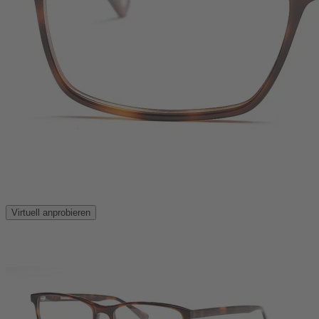
Virtuell anprobieren