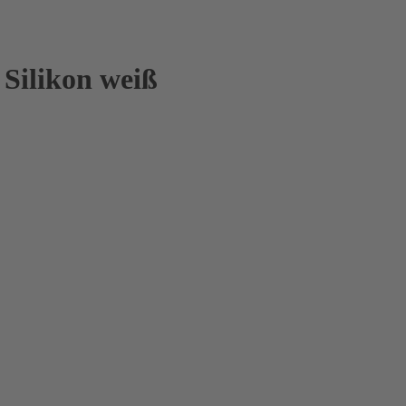
 Silikon weiß