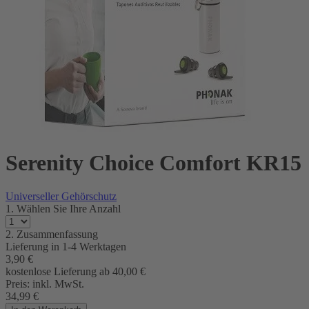
Serenity Choice Comfort KR15
Universeller Gehörschutz
1. Wählen Sie Ihre Anzahl
2. Zusammenfassung
Lieferung in
1-4 Werktagen
3,90
€
kostenlose Lieferung ab 40,00
€
Preis:
inkl. MwSt.
34,99
€