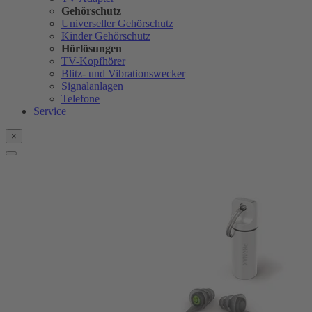
Gehörschutz
Universeller Gehörschutz
Kinder Gehörschutz
Hörlösungen
TV-Kopfhörer
Blitz- und Vibrationswecker
Signalanlagen
Telefone
Service
×